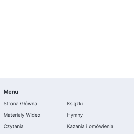
Menu
Strona Główna
Książki
Materiały Wideo
Hymny
Czytania
Kazania i omówienia