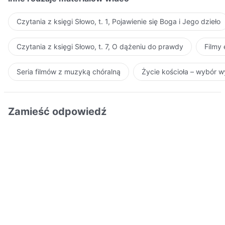
Czytania z księgi Słowo, t. 1, Pojawienie się Boga i Jego dzieło
Czytania z księgi Słowo, t. 7, O dążeniu do prawdy
Filmy
Seria filmów z muzyką chóralną
Życie kościoła – wybór 
Zamieść odpowiedź