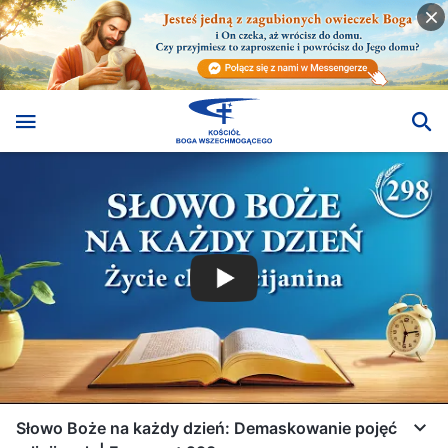
Słowo Boże na każdy dzień: Demaskowanie pojęć