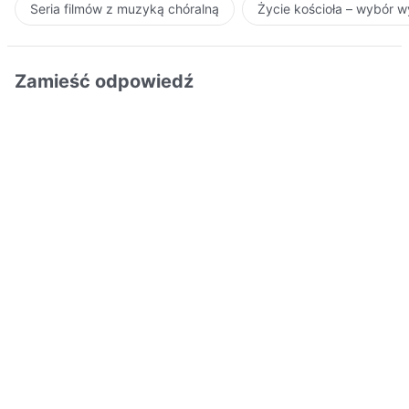
Seria filmów z muzyką chóralną
Życie kościoła – wybór 
Zamieść odpowiedź