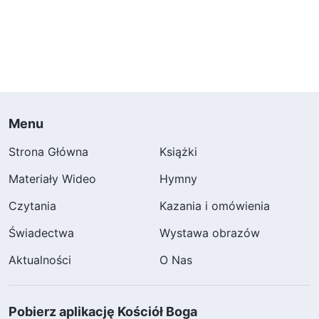
Menu
Strona Główna
Książki
Materiały Wideo
Hymny
Czytania
Kazania i omówienia
Świadectwa
Wystawa obrazów
Aktualności
O Nas
Pobierz aplikację Kościół Boga