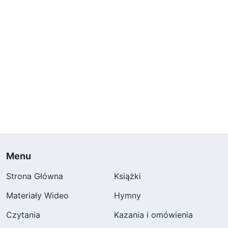
Menu
Strona Główna
Książki
Materiały Wideo
Hymny
Czytania
Kazania i omówienia