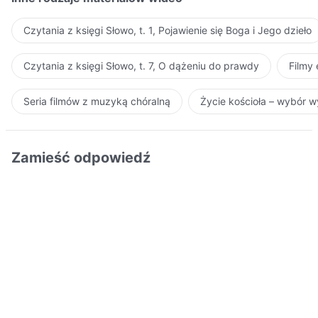
Czytania z księgi Słowo, t. 1, Pojawienie się Boga i Jego dzieło
Czytania z księgi Słowo, t. 7, O dążeniu do prawdy
Filmy
Seria filmów z muzyką chóralną
Życie kościoła – wybór 
Zamieść odpowiedź