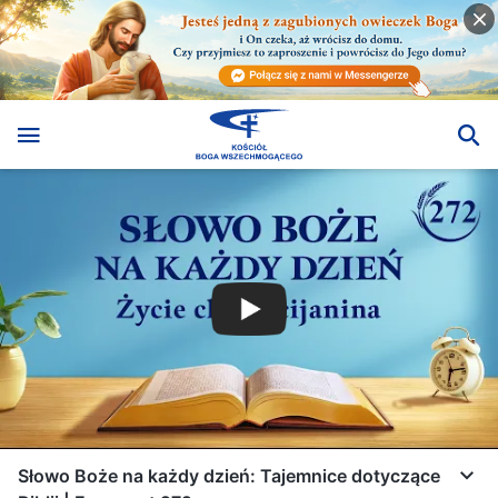
Słowo Boże na każdy dzień: Tajemnice dotyczące