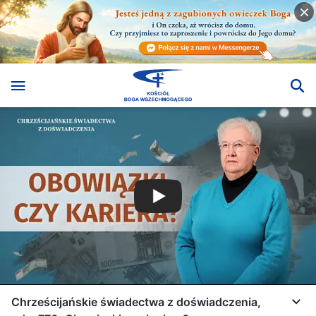
Chrześcijańskie świadectwa z doświadczenia,