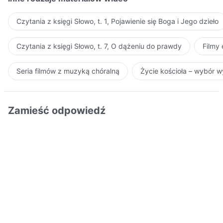
Czytania z księgi Słowo, t. 1, Pojawienie się Boga i Jego dzieło
Czytania z księgi Słowo, t. 7, O dążeniu do prawdy
Filmy
Seria filmów z muzyką chóralną
Życie kościoła – wybór 
Zamieść odpowiedź