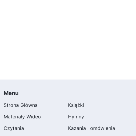
Menu
Strona Główna
Książki
Materiały Wideo
Hymny
Czytania
Kazania i omówienia