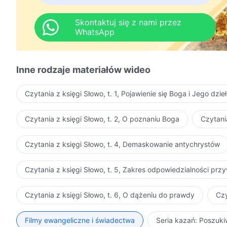
Skontaktuj się z nami przez
WhatsApp
Inne rodzaje materiałów wideo
Czytania z księgi Słowo, t. 1, Pojawienie się Boga i Jego dzie
Czytania z księgi Słowo, t. 2, O poznaniu Boga
Czytani
Czytania z księgi Słowo, t. 4, Demaskowanie antychrystów
Czytania z księgi Słowo, t. 5, Zakres odpowiedzialności pr
Czytania z księgi Słowo, t. 6, O dążeniu do prawdy
Czy
Filmy ewangeliczne i świadectwa
Seria kazań: Poszuk