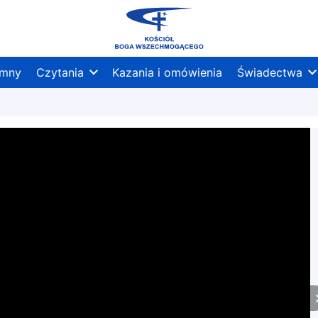
mny
Czytania
Kazania i omówienia
Świadectwa