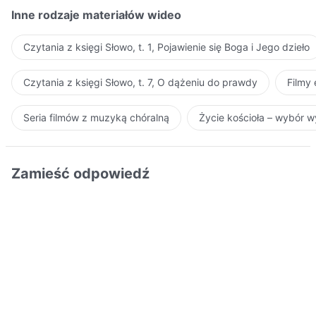
Inne rodzaje materiałów wideo
Czytania z księgi Słowo, t. 1, Pojawienie się Boga i Jego dzieło
Czytania z księgi Słowo, t. 7, O dążeniu do prawdy
Filmy
Seria filmów z muzyką chóralną
Życie kościoła – wybór 
Zamieść odpowiedź