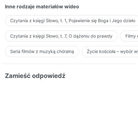
Inne rodzaje materiałów wideo
Czytania z księgi Słowo, t. 1, Pojawienie się Boga i Jego dzieło
Czytania z księgi Słowo, t. 7, O dążeniu do prawdy
Filmy
Seria filmów z muzyką chóralną
Życie kościoła – wybór 
Zamieść odpowiedź