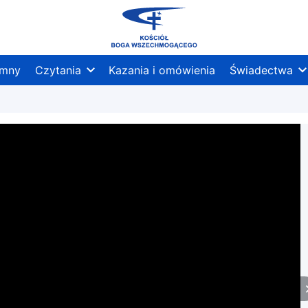
mny
Czytania
Kazania i omówienia
Świadectwa