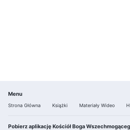
Menu
Strona Główna
Książki
Materiały Wideo
H
Pobierz aplikację Kościół Boga Wszechmogące