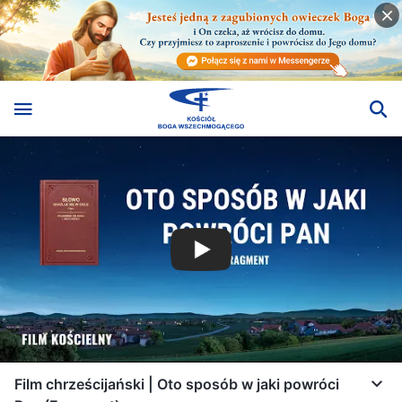
Film chrześcijański | Oto sposób w jaki powróci