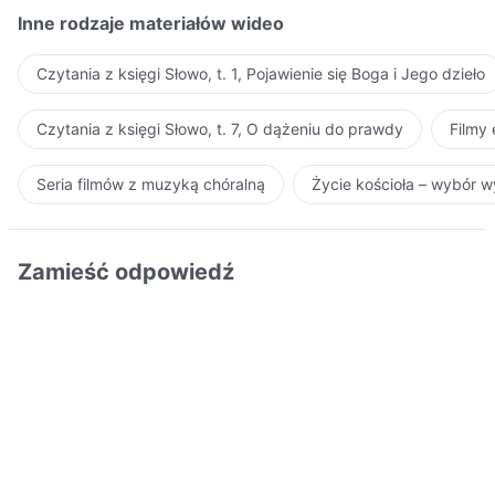
Inne rodzaje materiałów wideo
Czytania z księgi Słowo, t. 1, Pojawienie się Boga i Jego dzieło
Czytania z księgi Słowo, t. 7, O dążeniu do prawdy
Filmy
Seria filmów z muzyką chóralną
Życie kościoła – wybór 
Zamieść odpowiedź