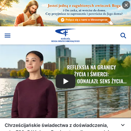
Chrześcijańskie świadectwa z doświadczenia,