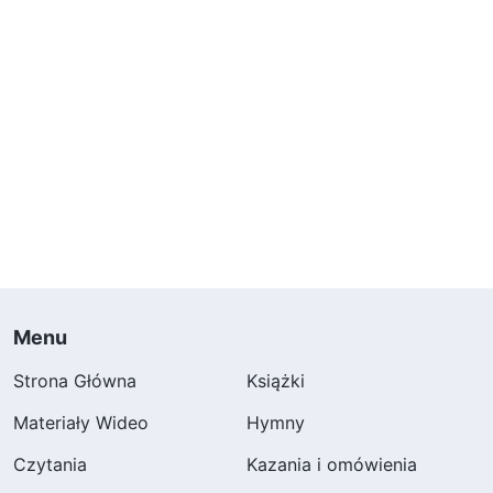
Menu
Strona Główna
Książki
Materiały Wideo
Hymny
Czytania
Kazania i omówienia