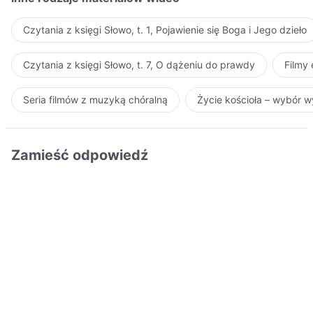
Czytania z księgi Słowo, t. 1, Pojawienie się Boga i Jego dzieło
Czytania z księgi Słowo, t. 7, O dążeniu do prawdy
Filmy
Seria filmów z muzyką chóralną
Życie kościoła – wybór 
Zamieść odpowiedź