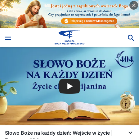
Słowo Boże na każdy dzień: Wejście w życie |