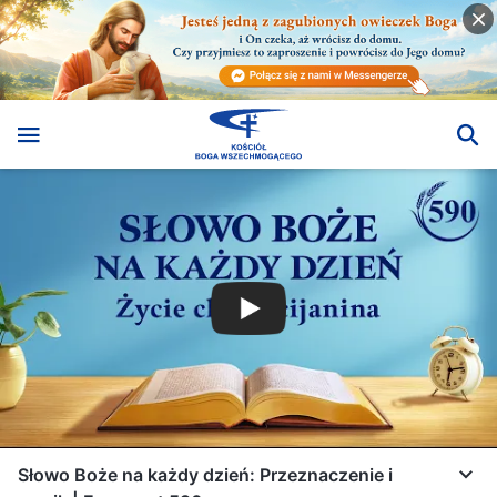
Słowo Boże na każdy dzień: Przeznaczenie i