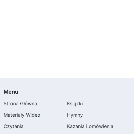
Menu
Strona Główna
Książki
Materiały Wideo
Hymny
Czytania
Kazania i omówienia