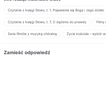
Czytania z księgi Słowo, t. 1, Pojawienie się Boga i Jego dzieło
Czytania z księgi Słowo, t. 7, O dążeniu do prawdy
Filmy
Seria filmów z muzyką chóralną
Życie kościoła – wybór 
Zamieść odpowiedź