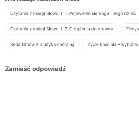
Czytania z księgi Słowo, t. 1, Pojawienie się Boga i Jego dzieło
Czytania z księgi Słowo, t. 7, O dążeniu do prawdy
Filmy
Seria filmów z muzyką chóralną
Życie kościoła – wybór 
Zamieść odpowiedź