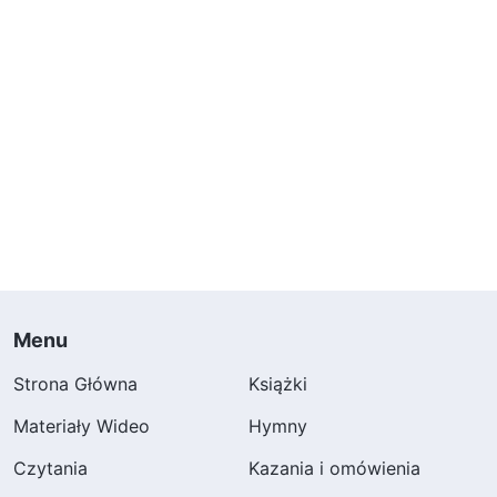
Menu
Strona Główna
Książki
Materiały Wideo
Hymny
Czytania
Kazania i omówienia