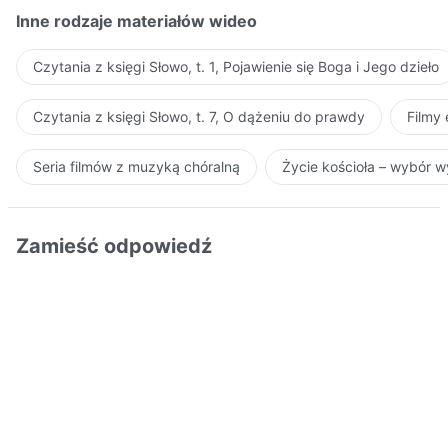
Inne rodzaje materiałów wideo
Czytania z księgi Słowo, t. 1, Pojawienie się Boga i Jego dzieło
Czytania z księgi Słowo, t. 7, O dążeniu do prawdy
Filmy
Seria filmów z muzyką chóralną
Życie kościoła – wybór 
Zamieść odpowiedź