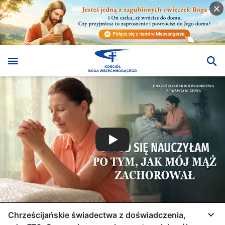
Chrześcijańskie świadectwa z doświadczenia,