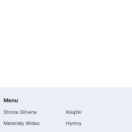
Menu
Strona Główna
Książki
Materiały Wideo
Hymny