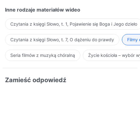
Inne rodzaje materiałów wideo
Czytania z księgi Słowo, t. 1, Pojawienie się Boga i Jego dzieło
Czytania z księgi Słowo, t. 7, O dążeniu do prawdy
Filmy
Seria filmów z muzyką chóralną
Życie kościoła – wybór 
Zamieść odpowiedź