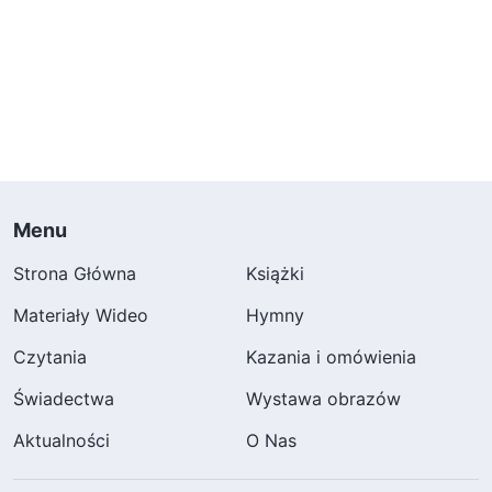
Menu
Strona Główna
Książki
Materiały Wideo
Hymny
Czytania
Kazania i omówienia
Świadectwa
Wystawa obrazów
Aktualności
O Nas