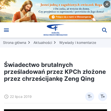
Strona główna
Aktualności
Wywiady i komentarze
Świadectwo brutalnych
prześladowań przez KPCh złożone
przez chrześcijankę Zeng Qing
22 lipca 2019