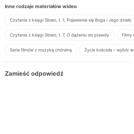
Inne rodzaje materiałów wideo
Czytania z księgi Słowo, t. 1, Pojawienie się Boga i Jego dzieło
Czytania z księgi Słowo, t. 7, O dążeniu do prawdy
Filmy
Seria filmów z muzyką chóralną
Życie kościoła – wybór 
Zamieść odpowiedź