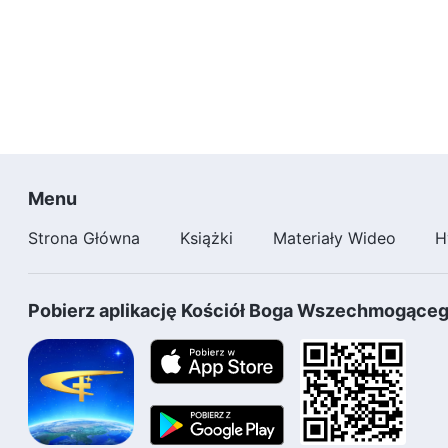
Menu
Strona Główna
Książki
Materiały Wideo
H
Pobierz aplikację Kościół Boga Wszechmogące