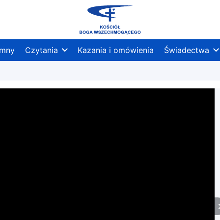
mny
Czytania
Kazania i omówienia
Świadectwa