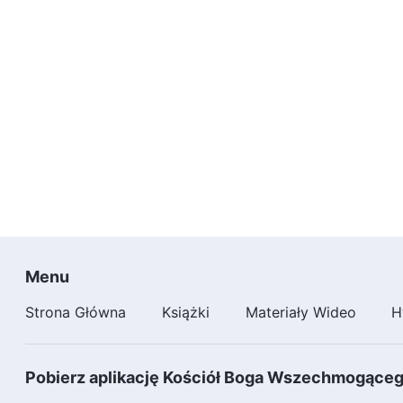
Menu
Strona Główna
Książki
Materiały Wideo
H
Pobierz aplikację Kościół Boga Wszechmogące