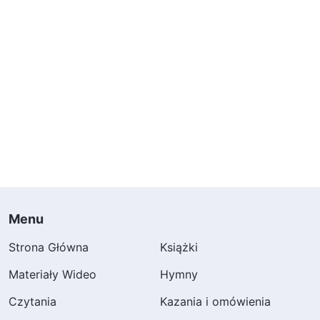
Menu
Strona Główna
Książki
Materiały Wideo
Hymny
Czytania
Kazania i omówienia