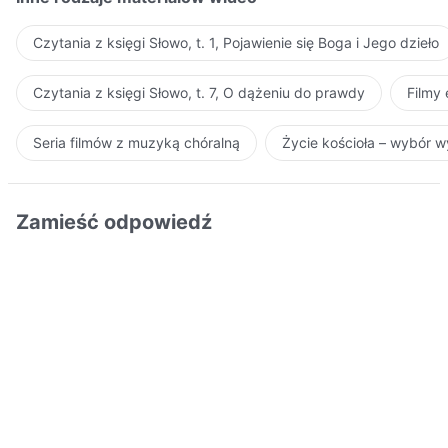
Czytania z księgi Słowo, t. 1, Pojawienie się Boga i Jego dzieło
Czytania z księgi Słowo, t. 7, O dążeniu do prawdy
Filmy
Seria filmów z muzyką chóralną
Życie kościoła – wybór 
Zamieść odpowiedź