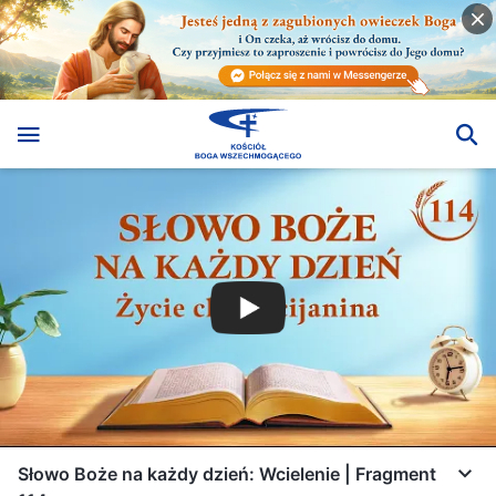
Słowo Boże na każdy dzień: Wcielenie | Fragment