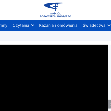
mny
Czytania
Kazania i omówienia
Świadectwa