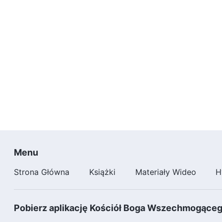
Menu
Strona Główna
Książki
Materiały Wideo
H
Pobierz aplikację Kościół Boga Wszechmogące