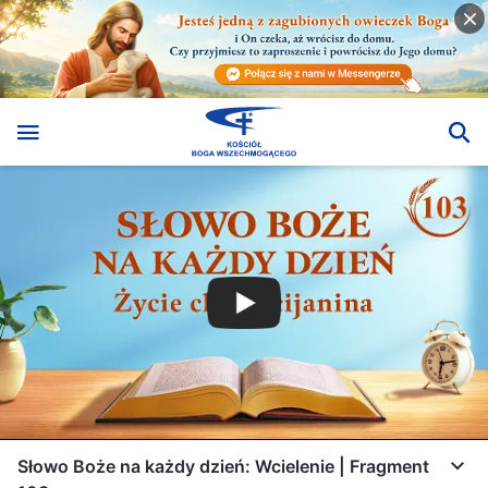
Słowo Boże na każdy dzień: Wcielenie | Fragment