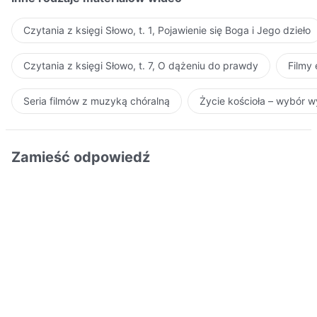
Czytania z księgi Słowo, t. 1, Pojawienie się Boga i Jego dzieło
Czytania z księgi Słowo, t. 7, O dążeniu do prawdy
Filmy
Seria filmów z muzyką chóralną
Życie kościoła – wybór 
Zamieść odpowiedź