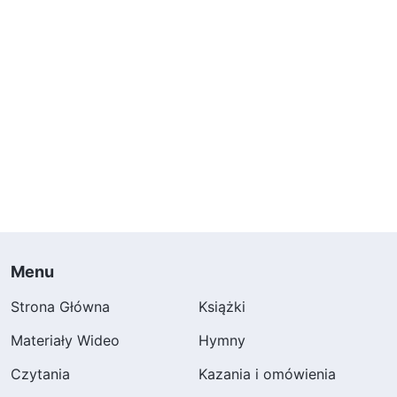
Menu
Strona Główna
Książki
Materiały Wideo
Hymny
Czytania
Kazania i omówienia