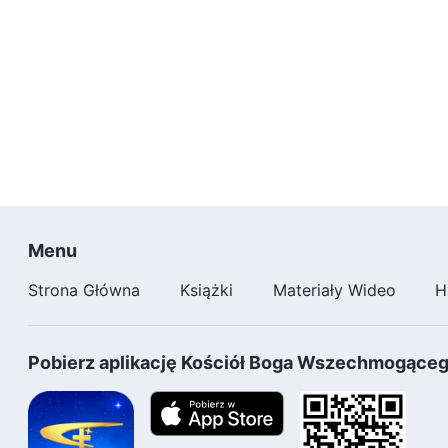
Menu
Strona Główna
Książki
Materiały Wideo
H
Pobierz aplikację Kościół Boga Wszechmogące