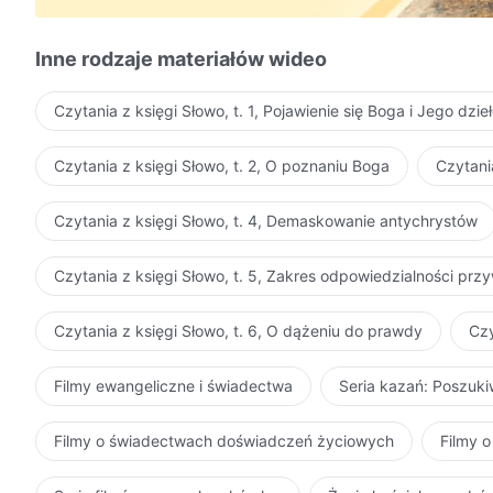
Inne rodzaje materiałów wideo
Czytania z księgi Słowo, t. 1, Pojawienie się Boga i Jego dzie
Czytania z księgi Słowo, t. 2, O poznaniu Boga
Czytani
Czytania z księgi Słowo, t. 4, Demaskowanie antychrystów
Czytania z księgi Słowo, t. 5, Zakres odpowiedzialności pr
Czytania z księgi Słowo, t. 6, O dążeniu do prawdy
Czy
Filmy ewangeliczne i świadectwa
Seria kazań: Poszuk
Filmy o świadectwach doświadczeń życiowych
Filmy o