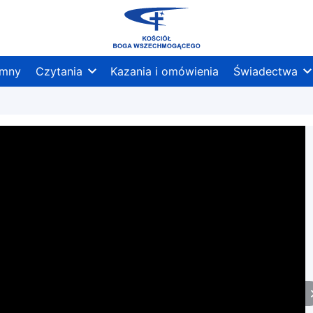
mny
Czytania
Kazania i omówienia
Świadectwa