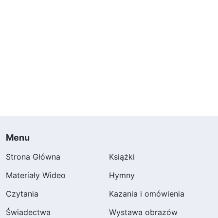
Menu
Strona Główna
Książki
Materiały Wideo
Hymny
Czytania
Kazania i omówienia
Świadectwa
Wystawa obrazów