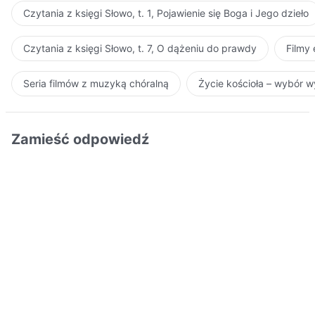
Czytania z księgi Słowo, t. 1, Pojawienie się Boga i Jego dzieło
Czytania z księgi Słowo, t. 7, O dążeniu do prawdy
Filmy
Seria filmów z muzyką chóralną
Życie kościoła – wybór 
Zamieść odpowiedź