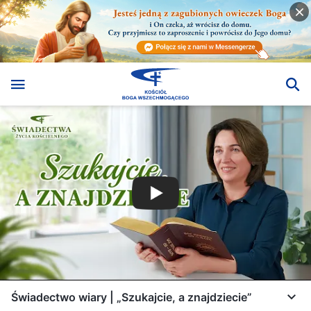
Świadectwo wiary | „Szukajcie, a znajdziecie”