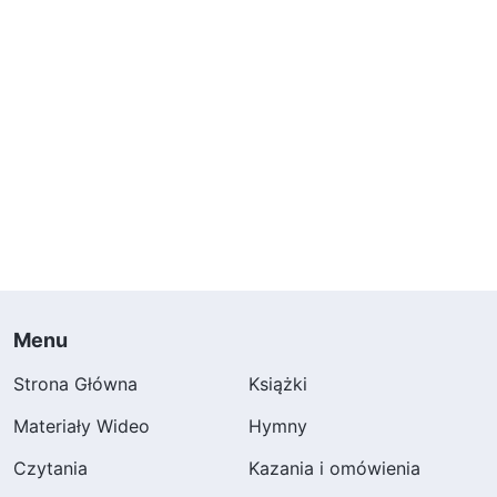
Menu
Strona Główna
Książki
Materiały Wideo
Hymny
Czytania
Kazania i omówienia