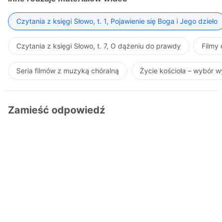
Czytania z księgi Słowo, t. 1, Pojawienie się Boga i Jego dzieło
Czytania z księgi Słowo, t. 7, O dążeniu do prawdy
Filmy
Seria filmów z muzyką chóralną
Życie kościoła – wybór 
Zamieść odpowiedź