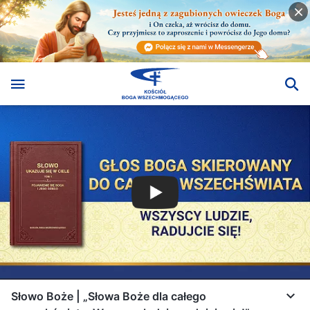
Słowo Boże | „Słowa Boże dla całego