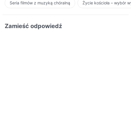
Seria filmów z muzyką chóralną
Życie kościoła – wybór 
Zamieść odpowiedź