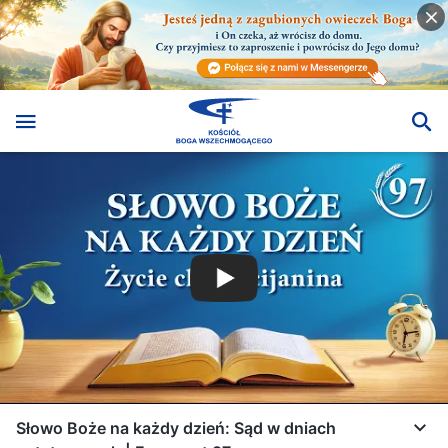
Słowo Boże na każdy dzień: Sąd w dniach