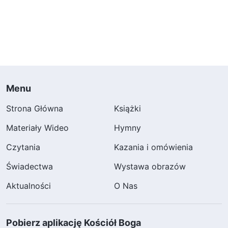
Menu
Strona Główna
Książki
Materiały Wideo
Hymny
Czytania
Kazania i omówienia
Świadectwa
Wystawa obrazów
Aktualności
O Nas
Pobierz aplikację Kościół Boga