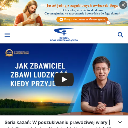
Seria kazań: W poszukiwaniu prawdziwej wiary |