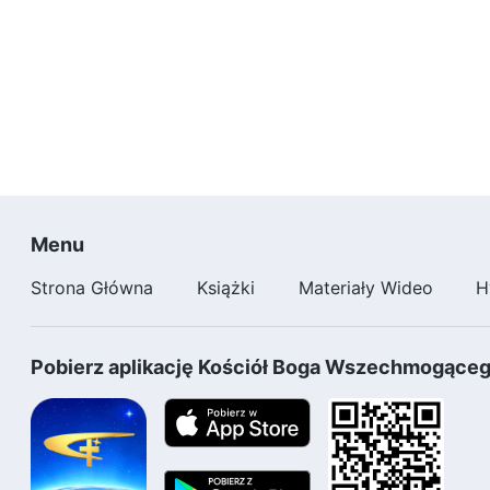
Menu
Strona Główna
Książki
Materiały Wideo
H
Pobierz aplikację Kościół Boga Wszechmogące