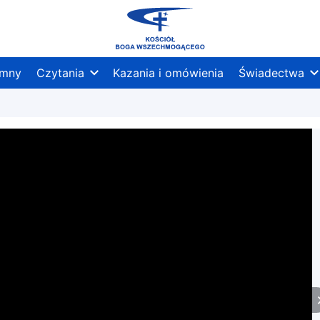
mny
Czytania
Kazania i omówienia
Świadectwa