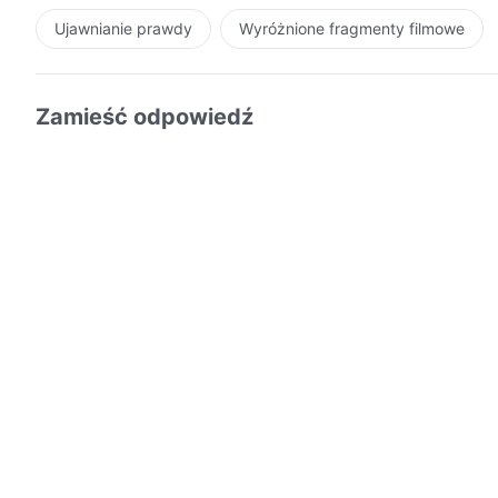
Ujawnianie prawdy
Wyróżnione fragmenty filmowe
Zamieść odpowiedź