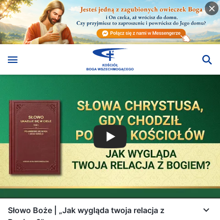
Słowo Boże | „Jak wygląda twoja relacja z