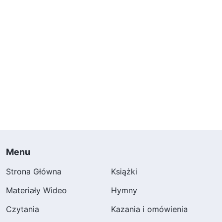
Menu
Strona Główna
Książki
Materiały Wideo
Hymny
Czytania
Kazania i omówienia