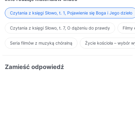
Czytania z księgi Słowo, t. 1, Pojawienie się Boga i Jego dzieło
Czytania z księgi Słowo, t. 7, O dążeniu do prawdy
Filmy
Seria filmów z muzyką chóralną
Życie kościoła – wybór 
Zamieść odpowiedź