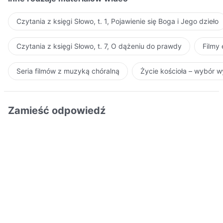
Czytania z księgi Słowo, t. 1, Pojawienie się Boga i Jego dzieło
Czytania z księgi Słowo, t. 7, O dążeniu do prawdy
Filmy
Seria filmów z muzyką chóralną
Życie kościoła – wybór 
Zamieść odpowiedź