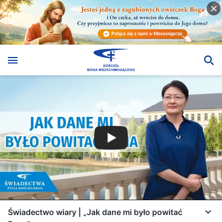
Świadectwo wiary | „Jak dane mi było powitać