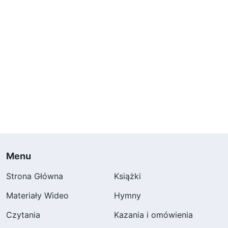
Menu
Strona Główna
Książki
Materiały Wideo
Hymny
Czytania
Kazania i omówienia