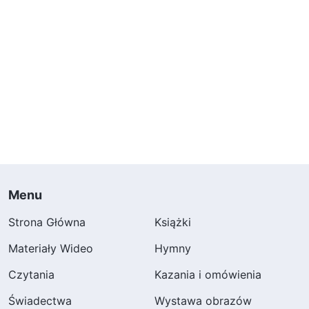
Menu
Strona Główna
Książki
Materiały Wideo
Hymny
Czytania
Kazania i omówienia
Świadectwa
Wystawa obrazów