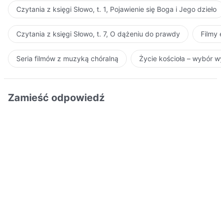
Czytania z księgi Słowo, t. 1, Pojawienie się Boga i Jego dzieło
Czytania z księgi Słowo, t. 7, O dążeniu do prawdy
Filmy
Seria filmów z muzyką chóralną
Życie kościoła – wybór 
Zamieść odpowiedź