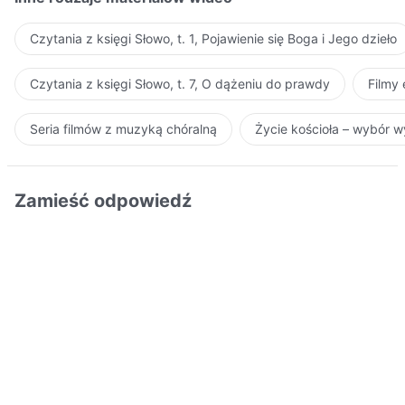
Czytania z księgi Słowo, t. 1, Pojawienie się Boga i Jego dzieło
Czytania z księgi Słowo, t. 7, O dążeniu do prawdy
Filmy
Seria filmów z muzyką chóralną
Życie kościoła – wybór 
Zamieść odpowiedź