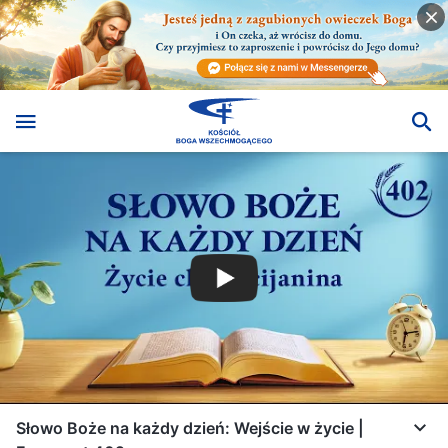
Słowo Boże na każdy dzień: Wejście w życie |