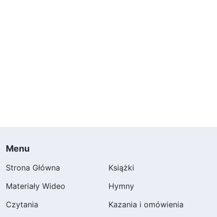
Menu
Strona Główna
Książki
Materiały Wideo
Hymny
Czytania
Kazania i omówienia