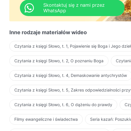
Skontaktuj się z nami przez
WhatsApp
Inne rodzaje materiałów wideo
Czytania z księgi Słowo, t. 1, Pojawienie się Boga i Jego dzie
Czytania z księgi Słowo, t. 2, O poznaniu Boga
Czytani
Czytania z księgi Słowo, t. 4, Demaskowanie antychrystów
Czytania z księgi Słowo, t. 5, Zakres odpowiedzialności pr
Czytania z księgi Słowo, t. 6, O dążeniu do prawdy
Czy
Filmy ewangeliczne i świadectwa
Seria kazań: Poszuk