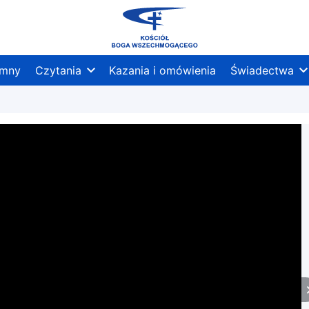
mny
Czytania
Kazania i omówienia
Świadectwa