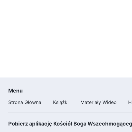
Menu
Strona Główna
Książki
Materiały Wideo
H
Pobierz aplikację Kościół Boga Wszechmogące