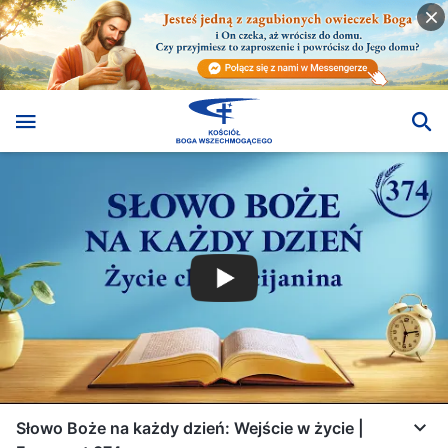
Słowo Boże na każdy dzień: Wejście w życie |