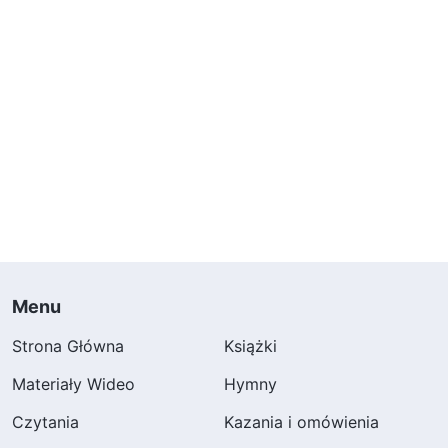
Menu
Strona Główna
Książki
Materiały Wideo
Hymny
Czytania
Kazania i omówienia