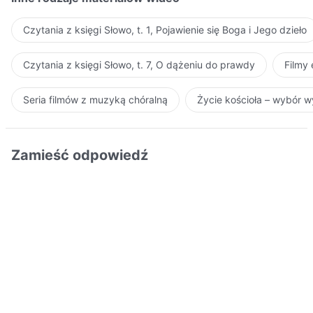
Czytania z księgi Słowo, t. 1, Pojawienie się Boga i Jego dzieło
Czytania z księgi Słowo, t. 7, O dążeniu do prawdy
Filmy
Seria filmów z muzyką chóralną
Życie kościoła – wybór 
Zamieść odpowiedź