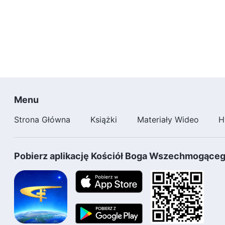
Menu
Strona Główna
Książki
Materiały Wideo
H
Pobierz aplikację Kościół Boga Wszechmogące