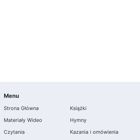
Menu
Strona Główna
Książki
Materiały Wideo
Hymny
Czytania
Kazania i omówienia