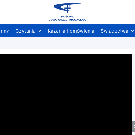
mny
Czytania
Kazania i omówienia
Świadectwa