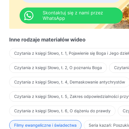
Skontaktuj się z nami przez
WhatsApp
Inne rodzaje materiałów wideo
Czytania z księgi Słowo, t. 1, Pojawienie się Boga i Jego dzie
Czytania z księgi Słowo, t. 2, O poznaniu Boga
Czytani
Czytania z księgi Słowo, t. 4, Demaskowanie antychrystów
Czytania z księgi Słowo, t. 5, Zakres odpowiedzialności pr
Czytania z księgi Słowo, t. 6, O dążeniu do prawdy
Czy
Filmy ewangeliczne i świadectwa
Seria kazań: Poszuk