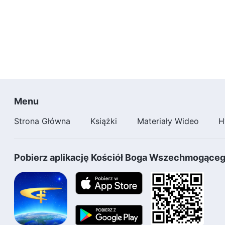
Menu
Strona Główna
Książki
Materiały Wideo
H
Pobierz aplikację Kościół Boga Wszechmogące