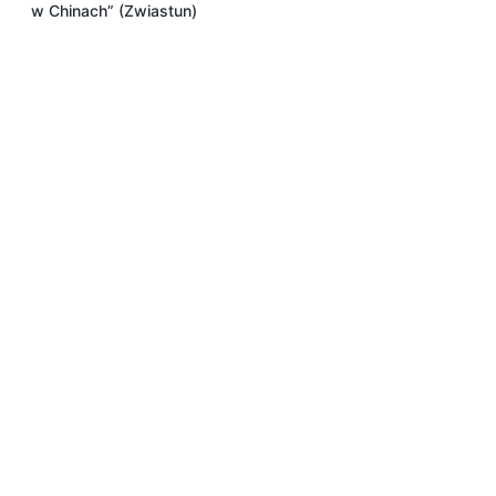
w Chinach” (Zwiastun)