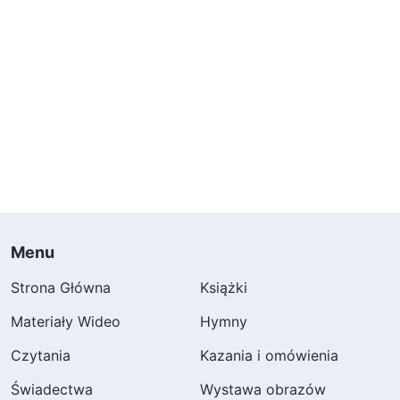
Menu
Strona Główna
Książki
Materiały Wideo
Hymny
Czytania
Kazania i omówienia
Świadectwa
Wystawa obrazów