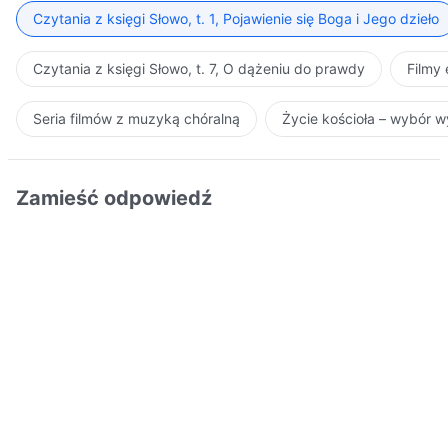
Czytania z księgi Słowo, t. 1, Pojawienie się Boga i Jego dzieło
Czytania z księgi Słowo, t. 7, O dążeniu do prawdy
Filmy
Seria filmów z muzyką chóralną
Życie kościoła – wybór 
Zamieść odpowiedź